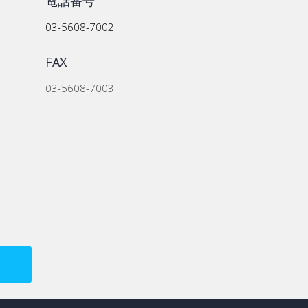
電話番号
03-5608-7002
FAX
03-5608-7003