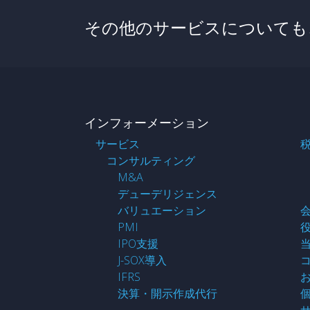
その他のサービスについても
インフォーメーション
サービス
コンサルティング
M&A
デューデリジェンス
バリュエーション
PMI
IPO支援
J-SOX導入
IFRS
決算・開示作成代行