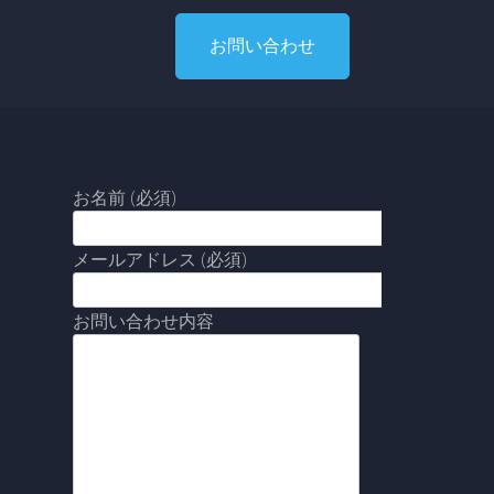
お問い合わせ
お名前 (必須)
メールアドレス (必須)
お問い合わせ内容