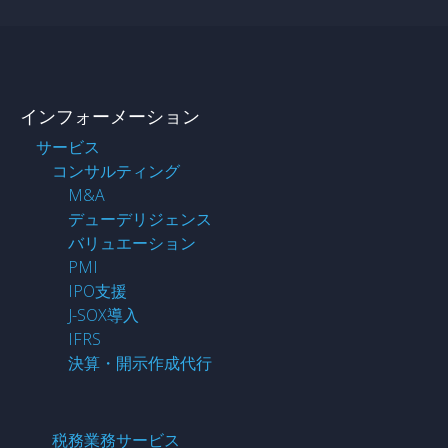
インフォーメーション
サービス
コンサルティング
M&A
デューデリジェンス
バリュエーション
PMI
IPO支援
J-SOX導入
IFRS
決算・開示作成代行
税務業務サービス