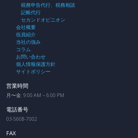
税務申告代行、税務相談
記帳代行
セカンドオピニオン
会社概要
役員紹介
当社の強み
コラム
お問い合わせ
個人情報保護方針
サイトポリシー
営業時間
月〜金: 9:00 AM – 6:00 PM
電話番号
03-5608-7002
FAX