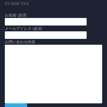
03-5608-7003
お名前 (必須)
メールアドレス (必須)
お問い合わせ内容