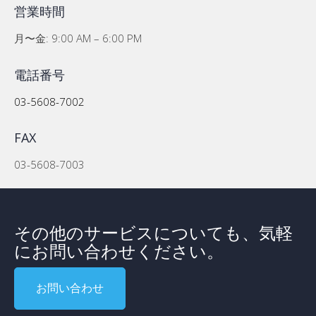
営業時間
月〜金: 9:00 AM – 6:00 PM
電話番号
03-5608-7002
FAX
03-5608-7003
その他のサービスについても、気軽
にお問い合わせください。
お問い合わせ