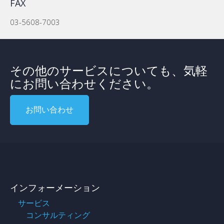
FAX
03-5608-7003
その他のサービスについても、気軽
にお問い合わせください。
お問い合わせ
インフォーメーション
サービス
コンサルティング