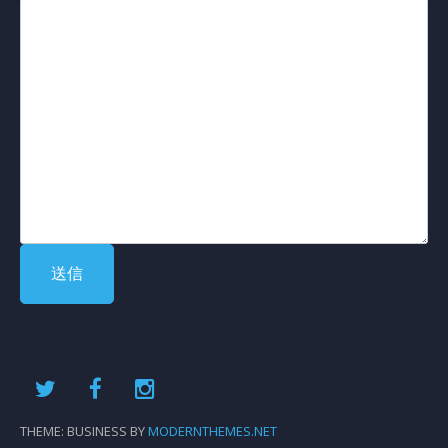
THEME: BUSINESS BY
MODERNTHEMES.NET