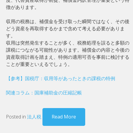
徴があります。
収用の税務は、補償金を受け取った瞬間ではなく、その後
どう資産を再取得するかまで含めて考える必要がありま
す。
収用は突然発生することが多く、税務処理を誤ると多額の
課税につながる可能性があります。補償金の内容と今後の
資産取得計画を踏まえ、特例の適用可否を事前に検討する
ことが重要といえるでしょう。
【参考】国税庁：収用等があったときの課税の特例
関連コラム：国庫補助金の圧縮記帳
Posted in
法人税
Read More