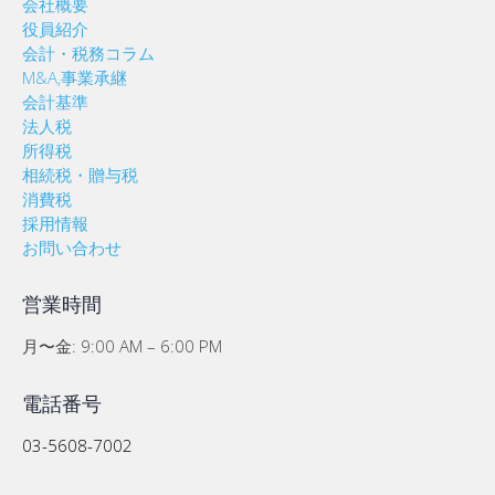
会社概要
役員紹介
会計・税務コラム
M&A,事業承継
会計基準
法人税
所得税
相続税・贈与税
消費税
採用情報
お問い合わせ
営業時間
月〜金: 9:00 AM – 6:00 PM
電話番号
03-5608-7002