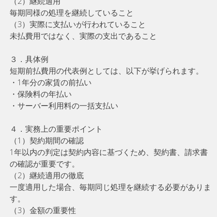
（2）継続適用
毎期同様の処理を継続していること
（3）実際に支払いが行われていること
未払費用ではなく、実際の支出であること
３．具体例
短期前払費用の代表例としては、以下が挙げられます。
・1年分の家賃の前払い
・保険料の年払い
・サーバー利用料の一括支払い
４．実務上の重要ポイント
（1）契約期間の確認
1年以内の判定は契約内容に基づくため、契約書、請求書
の確認が重要です。
（2）継続適用の徹底
一度適用した場合、毎期同じ処理を継続する必要がありま
す。
（3）金額の重要性