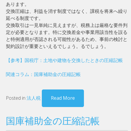
あります。
交換圧縮は、利益を消す制度ではなく、課税を将来へ繰り
延べる制度です。
交換取引は一見単純に見えますが、税務上は厳格な要件判
定が必要となります。特に交換差金や事業用該当性を誤る
と特例適用が否認される可能性があるため、事前の検討と
契約設計が重要といえるでしょう。るでしょう。
【参考】国税庁：土地や建物を交換したときの圧縮記帳
関連コラム：国庫補助金の圧縮記帳
Posted in
法人税
Read More
国庫補助金の圧縮記帳