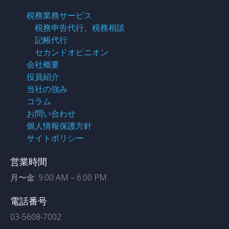
税務業務サービス
税務申告代行、税務相談
記帳代行
セカンドオピニオン
会社概要
役員紹介
当社の強み
コラム
お問い合わせ
個人情報保護方針
サイトポリシー
営業時間
月〜金: 9:00 AM – 6:00 PM
電話番号
03-5608-7002