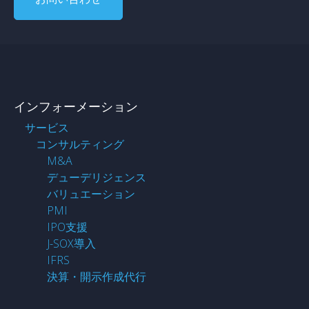
インフォーメーション
サービス
コンサルティング
M&A
デューデリジェンス
バリュエーション
PMI
IPO支援
J-SOX導入
IFRS
決算・開示作成代行