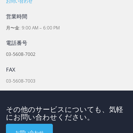
お問い合わせ
営業時間
月〜金: 9:00 AM – 6:00 PM
電話番号
03-5608-7002
FAX
03-5608-7003
その他のサービスについても、気軽
にお問い合わせください。
お問い合わせ